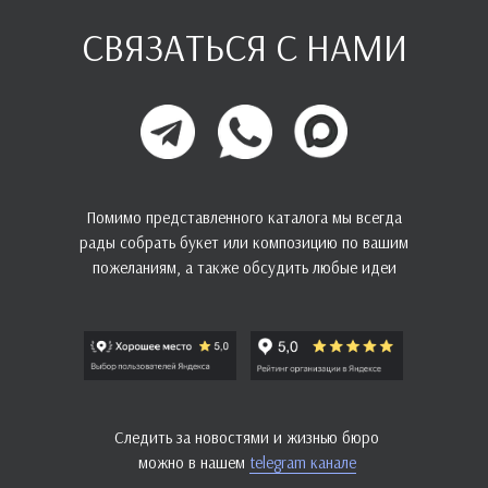
СВЯЗАТЬСЯ С НАМИ
Помимо представленного каталога мы всегда
рады собрать букет или композицию по вашим
пожеланиям, а также обсудить любые идеи
Следить за новостями и жизнью бюро
можно в нашем
telegram канале