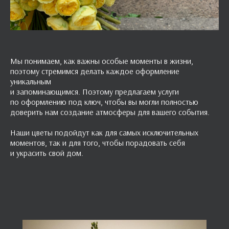
Мы понимаем, как важны особые моменты в жизни,
поэтому стремимся делать каждое оформление
уникальным
и запоминающимся. Поэтому предлагаем услуги
по оформлению под ключ, чтобы вы могли полностью
доверить нам создание атмосферы для вашего события.
Наши цветы подойдут как для самых исключительных
моментов, так и для того, чтобы порадовать себя
и украсить свой дом.