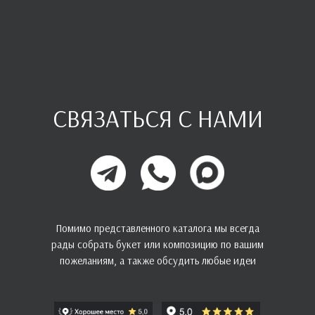
СВЯЗАТЬСЯ С НАМИ
Помимо представленного каталога мы всегда
рады собрать букет или композицию по вашим
пожеланиям, а также обсудить любые идеи