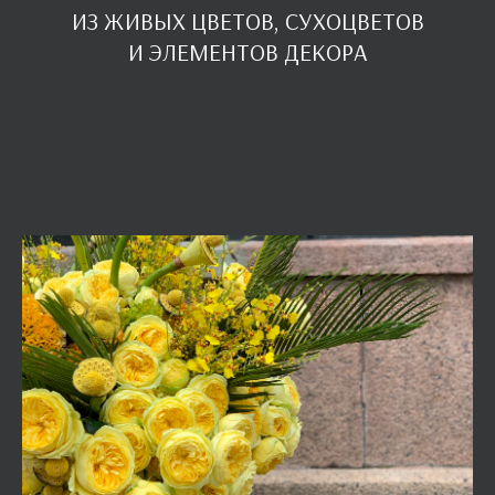
ИЗ ЖИВЫХ ЦВЕТОВ, СУХОЦВЕТОВ
И ЭЛЕМЕНТОВ ДЕКОРА