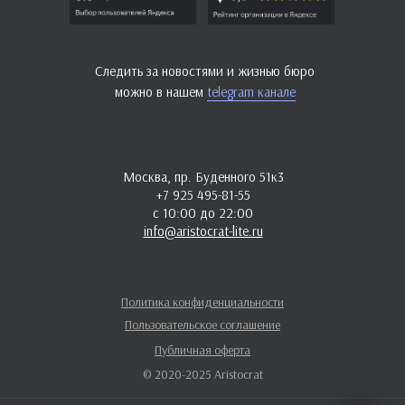
Следить за новостями и жизнью бюро
можно в нашем
telegram канале
Москва, пр. Буденного 51к3
+7 925 495-81-55
с 10:00 до 22:00
info@aristocrat-lite.ru
Политика конфиденциальности
Пользовательское соглашение
Публичная оферта
© 2020-2025 Aristocrat