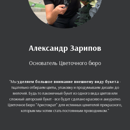
Александр Зарипов
Основатель Цветочного бюро
"Мы
уделяем большое внимание внешнему виду букета
-
тщательно отбираем цветы, упаковку и продумываем дизайн до
мелочей. Будь то лаконичный букет из одного вида цветов или
сложный авторский букет - все будет сделано красиво и аккуратно.
Цветочное Бюро "Аристократ" для истинных ценителей прекрасного,
которым мы хотим стать постоянным проводником."