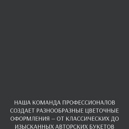
НАША КОМАНДА ПРОФЕССИОНАЛОВ
СОЗДАЕТ РАЗНООБРАЗНЫЕ ЦВЕТОЧНЫЕ
ОФОРМЛЕНИЯ — ОТ КЛАССИЧЕСКИХ ДО
ИЗЫСКАННЫХ АВТОРСКИХ БУКЕТОВ