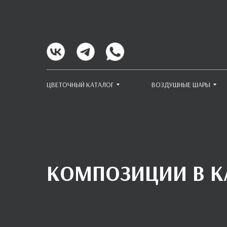
ЦВЕТОЧНЫЙ КАТАЛОГ
ВОЗДУШНЫЕ ШАРЫ
КОМПОЗИЦИИ В 