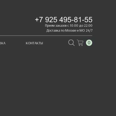
Прием заказов с 10.00 до 22.00
Доставка по Москве и МО 24/7
0
ВКА
КОНТАКТЫ