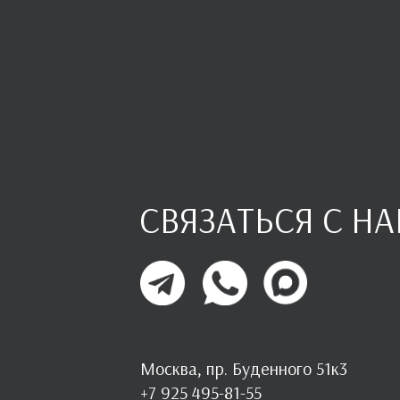
СВЯЗАТЬСЯ С Н
Москва, пр. Буденного 51к3
+7 925 495-81-55