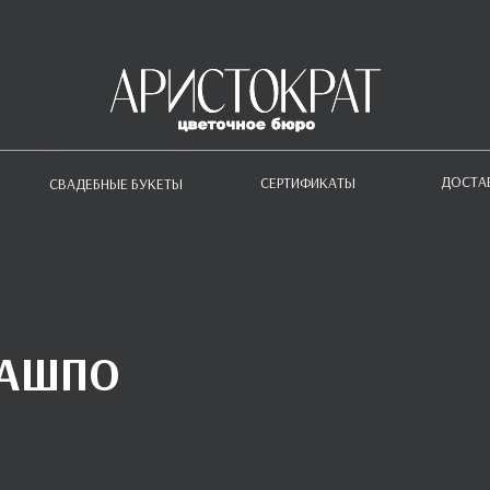
ДОСТА
СЕРТИФИКАТЫ
СВАДЕБНЫЕ БУКЕТЫ
КАШПО