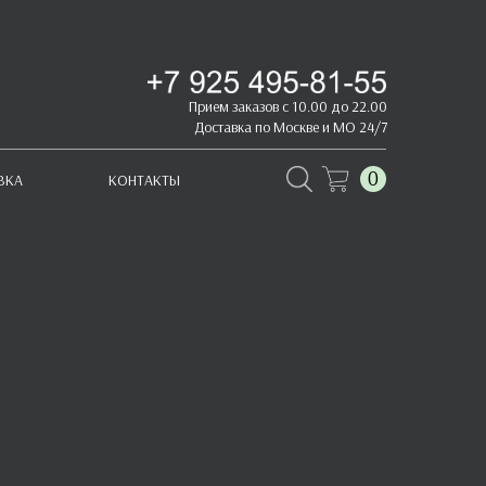
Прием заказов с 10.00 до 22.00
Доставка по Москве и МО 24/7
0
ВКА
КОНТАКТЫ