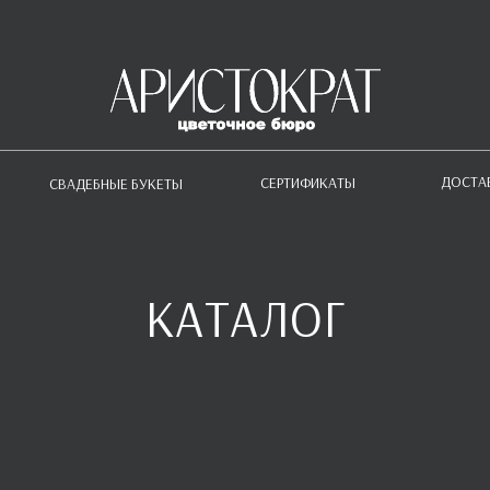
ДОСТА
СЕРТИФИКАТЫ
СВАДЕБНЫЕ БУКЕТЫ
КАТАЛОГ