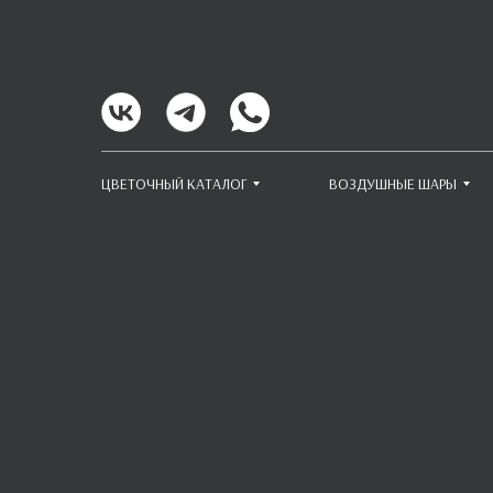
ЦВЕТОЧНЫЙ КАТАЛОГ
ВОЗДУШНЫЕ ШАРЫ