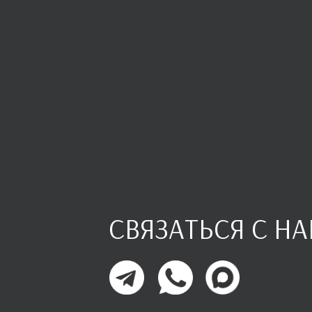
СВЯЗАТЬСЯ С Н