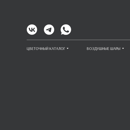
ЦВЕТОЧНЫЙ КАТАЛОГ
ВОЗДУШНЫЕ ШАРЫ