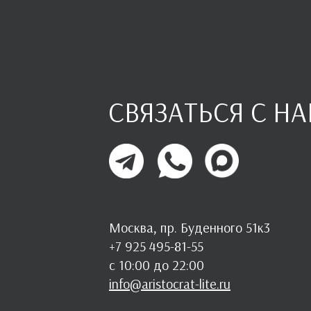
СВЯЗАТЬСЯ С Н
Москва, пр. Буденного 51к3
+7 925 495-81-55
с 10:00 до 22:00
info@aristocrat-lite.ru