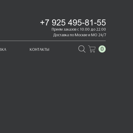
Прием заказов с 10.00 до 22.00
Доставка по Москве и МО 24/7
0
ВКА
КОНТАКТЫ