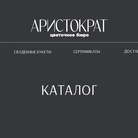
ДОСТА
СЕРТИФИКАТЫ
СВАДЕБНЫЕ БУКЕТЫ
КАТАЛОГ