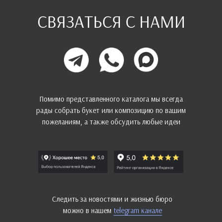
СВЯЗАТЬСЯ С НАМИ
Помимо представленного каталога мы всегда
рады собрать букет или композицию по вашим
пожеланиям, а также обсудить любые идеи
Следить за новостями и жизнью бюро
можно в нашем
telegram канале