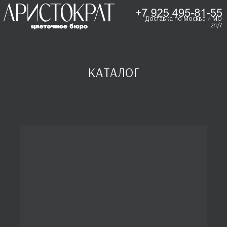
Доставка по Москве и МО
24/7
КАТАЛОГ