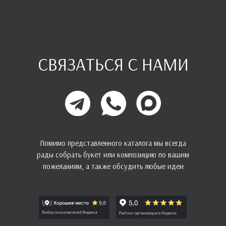
СВЯЗАТЬСЯ С НАМИ
Помимо представленного каталога мы всегда
рады собрать букет или композицию по вашим
пожеланиям, а также обсудить любые идеи