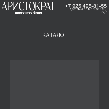
Доставка по Москве и МО
24/7
КАТАЛОГ