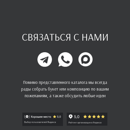
СВЯЗАТЬСЯ С НАМИ
Помимо представленного каталога мы всегда
рады собрать букет или композицию по вашим
пожеланиям, а также обсудить любые идеи