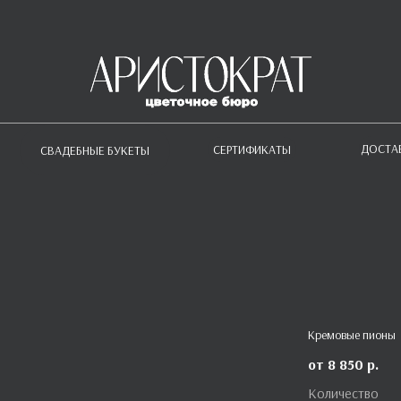
ДОСТА
СЕРТИФИКАТЫ
СВАДЕБНЫЕ БУКЕТЫ
Кремовые пионы
8 850
р.
Количество