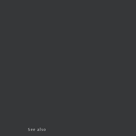
See also