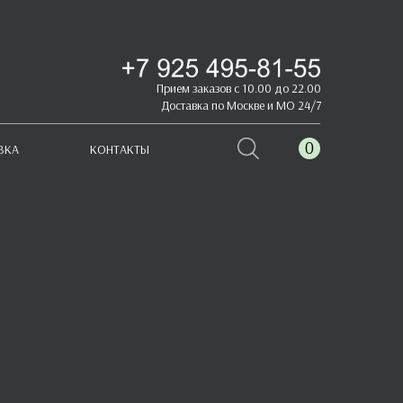
Прием заказов с 10.00 до 22.00
Доставка по Москве и МО 24/7
0
ВКА
КОНТАКТЫ