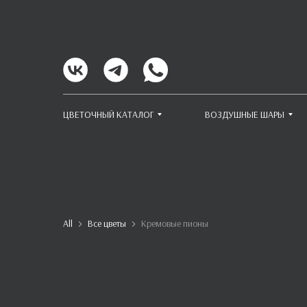
ЦВЕТОЧНЫЙ КАТАЛОГ
ВОЗДУШНЫЕ ШАРЫ
All
Все цветы
Кремовые пионы