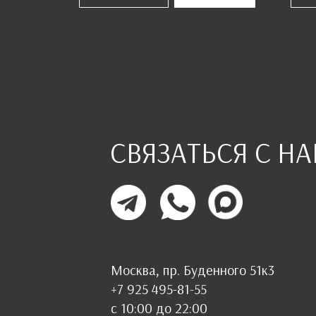
СВЯЗАТЬСЯ С Н
Москва, пр. Буденного 51к3
+7 925 495-81-55
с 10:00 до 22:00