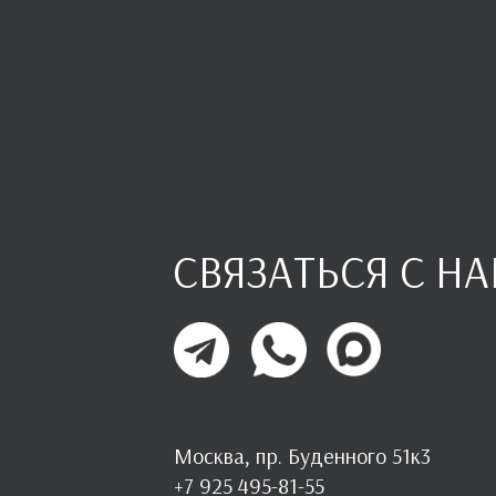
СВЯЗАТЬСЯ С Н
Москва, пр. Буденного 51к3
+7 925 495-81-55