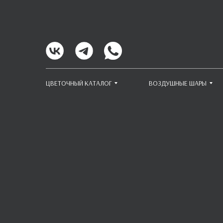
ЦВЕТОЧНЫЙ КАТАЛОГ
ВОЗДУШНЫЕ ШАРЫ