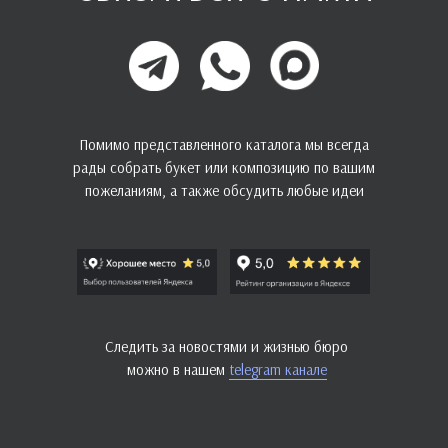
Помимо представленного каталога мы всегда
рады собрать букет или композицию по вашим
пожеланиям, а также обсудить любые идеи
Следить за новостями и жизнью бюро
можно в нашем
telegram канале