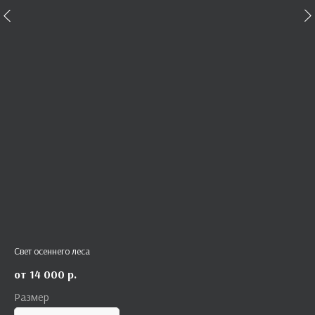
Свет осеннего леса
14 000
р.
Размер