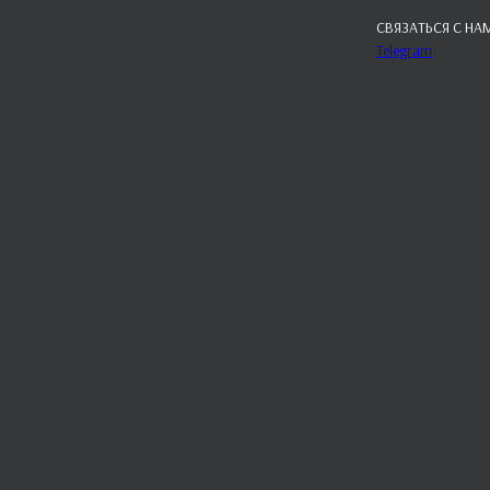
СВЯЗАТЬСЯ С НА
Telegram