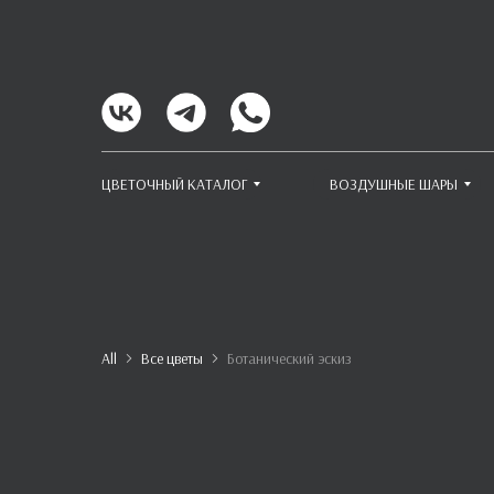
ЦВЕТОЧНЫЙ КАТАЛОГ
ВОЗДУШНЫЕ ШАРЫ
All
Все цветы
Ботанический эскиз