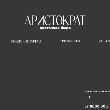
ДОСТА
СЕРТИФИКАТЫ
СВАДЕБНЫЕ БУКЕТЫ
Ботанический эск
SKU:
8000,00
р.