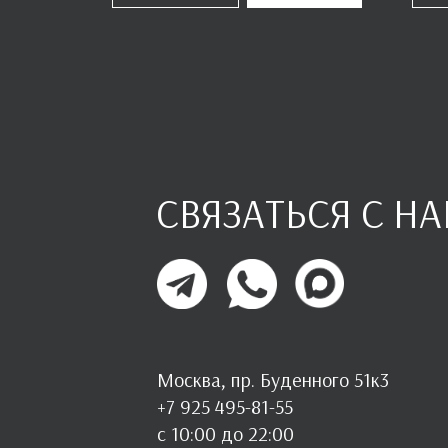
СВЯЗАТЬСЯ С Н
Москва, пр. Буденного 51к3
+7 925 495-81-55
с 10:00 до 22:00