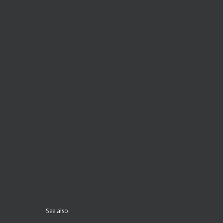
See also