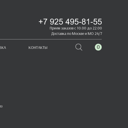
Прием заказов с 10.00 до 22.00
Доставка по Москве и МО 24/7
0
ВКА
КОНТАКТЫ
из