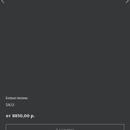
Белые пионы
SKU:
8850,00
р.
В КОРЗИНУ