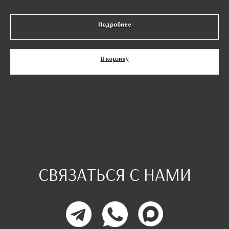
Подробнее
В корзину
СВЯЗАТЬСЯ С НАМИ