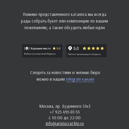
Помимо представленного каталога мы всегда
рады собрать букет или композицию по вашим
пожеланиям, а также обсудить любые идеи
Следить за новостями и жизнью бюро
можно в нашем
telegram канале
Москва, пр. Буденного 51к3
+7 925 495-81-55
с 10:00 до 22:00
info@aristocrat-lite.ru