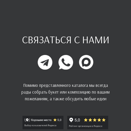
СВЯЗАТЬСЯ С НАМИ
Помимо представленного каталога мы всегда
рады собрать букет или композицию по вашим
пожеланиям, а также обсудить любые идеи