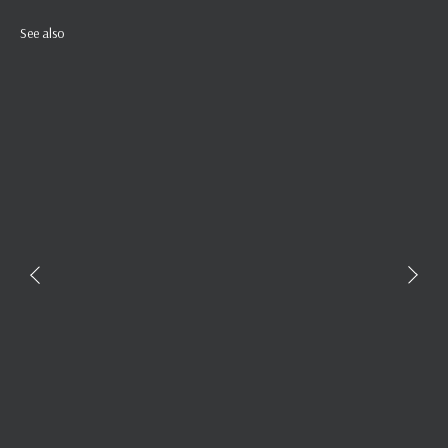
See also