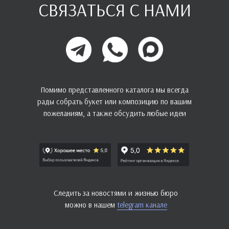
СВЯЗАТЬСЯ С НАМИ
Помимо представленного каталога мы всегда
рады собрать букет или композицию по вашим
пожеланиям, а также обсудить любые идеи
Следить за новостями и жизнью бюро
можно в нашем
telegram канале