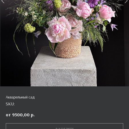
Акварельный сад
SKU:
9500,00
р.
В КОРЗИНУ