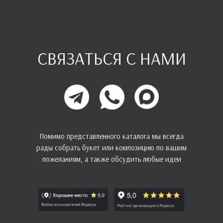
СВЯЗАТЬСЯ С НАМИ
Помимо представленного каталога мы всегда
рады собрать букет или композицию по вашим
пожеланиям, а также обсудить любые идеи