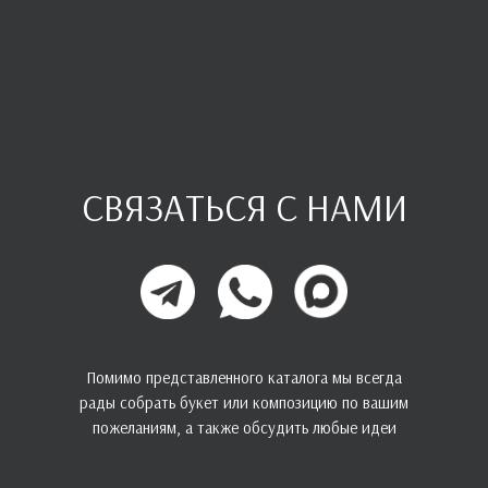
СВЯЗАТЬСЯ С НАМИ
Помимо представленного каталога мы всегда
рады собрать букет или композицию по вашим
пожеланиям, а также обсудить любые идеи