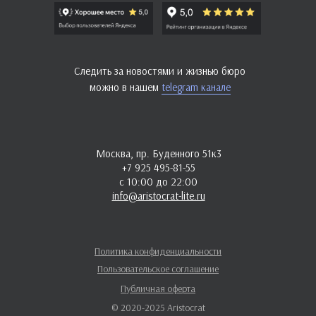
Следить за новостями и жизнью бюро
можно в нашем
telegram канале
Москва, пр. Буденного 51к3
+7 925 495-81-55
с 10:00 до 22:00
info@aristocrat-lite.ru
Политика конфиденциальности
Пользовательское соглашение
Публичная оферта
© 2020-2025 Aristocrat