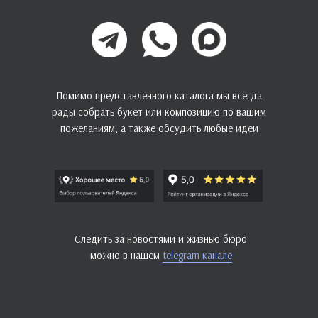
Помимо представленного каталога мы всегда
рады собрать букет или композицию по вашим
пожеланиям, а также обсудить любые идеи
Следить за новостями и жизнью бюро
можно в нашем
telegram канале