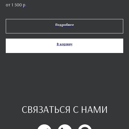
1 500
р.
Подробнее
В корзину
СВЯЗАТЬСЯ С НАМИ