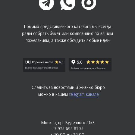
Помимо представленного каталога мы всегда
рады собрать букет или композицию по вашим
пожеланиям, а также обсудить любые идеи
Следить за новостями и жизнью бюро
можно в нашем
telegram канале
Москва, пр. Буденного 51к3
+7 925 495-81-55
с 10:00 до 22:00