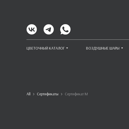
ЦВЕТОЧНЫЙ КАТАЛОГ
ВОЗДУШНЫЕ ШАРЫ
All
Сертификаты
Сертификат M