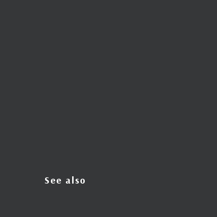
See also