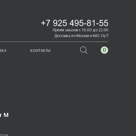
Прием заказов с 10.00 до 22.00
Доставка по Москве и МО 24/7
0
ВКА
КОНТАКТЫ
т M