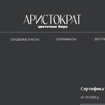
ДОСТА
СЕРТИФИКАТЫ
СВАДЕБНЫЕ БУКЕТЫ
Сертифика
10 000
р.