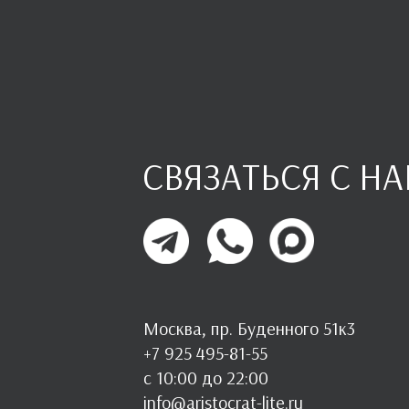
СВЯЗАТЬСЯ С Н
Москва, пр. Буденного 51к3
+7 925 495-81-55
с 10:00 до 22:00
info@aristocrat-lite.ru