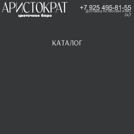
Доставка по Москве и МО
24/7
КАТАЛОГ