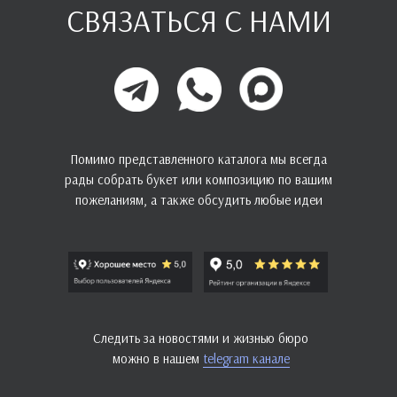
СВЯЗАТЬСЯ С НАМИ
Помимо представленного каталога мы всегда
рады собрать букет или композицию по вашим
пожеланиям, а также обсудить любые идеи
Следить за новостями и жизнью бюро
можно в нашем
telegram канале