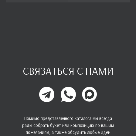
СВЯЗАТЬСЯ С НАМИ
Помимо представленного каталога мы всегда
рады собрать букет или композицию по вашим
пожеланиям, а также обсудить любые идеи