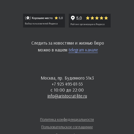
Следить за новостями и жизнью бюро
можно в нашем
telegram канале
Москва, пр. Буденного 51к3
+7 925 495-81-55
с 10:00 до 22:00
info@aristocrat-lite.ru
Политика конфиденциальности
Пользовательское соглашение