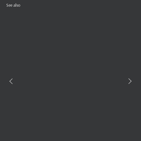
See also