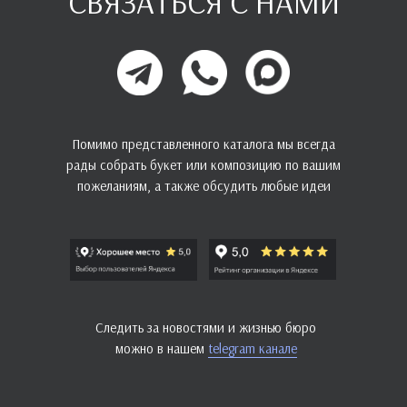
СВЯЗАТЬСЯ С НАМИ
Помимо представленного каталога мы всегда
рады собрать букет или композицию по вашим
пожеланиям, а также обсудить любые идеи
Следить за новостями и жизнью бюро
можно в нашем
telegram канале