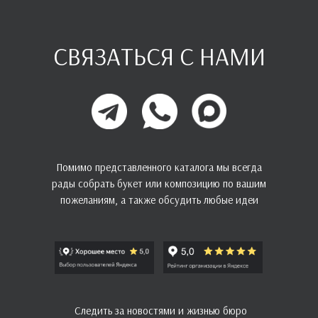
СВЯЗАТЬСЯ С НАМИ
Помимо представленного каталога мы всегда
рады собрать букет или композицию по вашим
пожеланиям, а также обсудить любые идеи
Следить за новостями и жизнью бюро