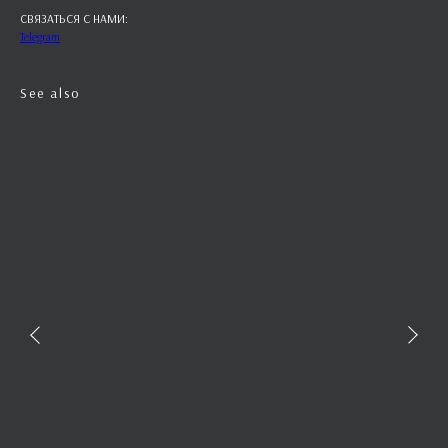
СВЯЗАТЬСЯ С НАМИ:
Telegram
See also