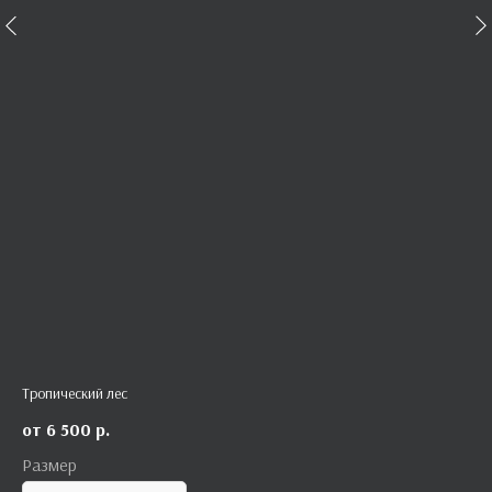
Тропический лес
6 500
р.
Размер