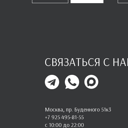
СВЯЗАТЬСЯ С Н
Москва, пр. Буденного 51к3
+7 925 495-81-55
с 10:00 до 22:00