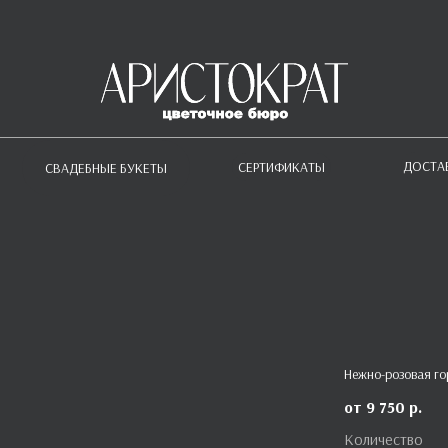
ДОСТА
СЕРТИФИКАТЫ
СВАДЕБНЫЕ БУКЕТЫ
Нежно-розовая го
9 750
р.
Количество