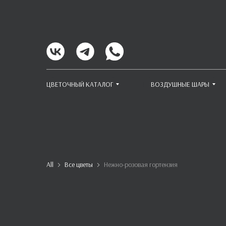
ЦВЕТОЧНЫЙ КАТАЛОГ
ВОЗДУШНЫЕ ШАРЫ
All
Все цветы
Нежно-розовая гортензия