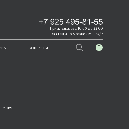
Прием заказов с 10.00 до 22.00
Доставка по Москве и МО 24/7
0
ВКА
КОНТАКТЫ
ртензия