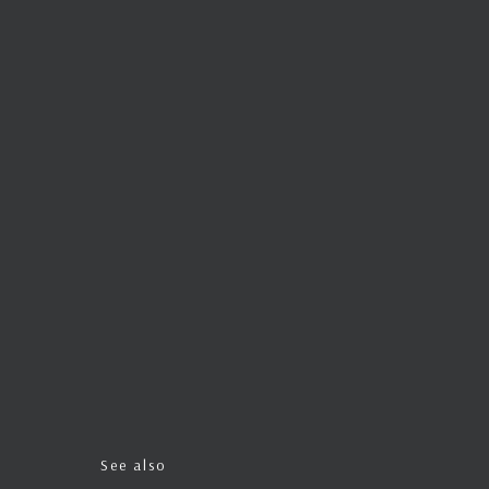
See also