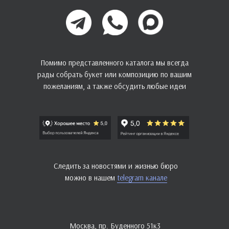
Помимо представленного каталога мы всегда
рады собрать букет или композицию по вашим
пожеланиям, а также обсудить любые идеи
Следить за новостями и жизнью бюро
можно в нашем
telegram канале
Москва, пр. Буденного 51к3