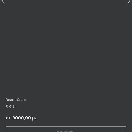
Золотой час
SKU:
9000,00
р.