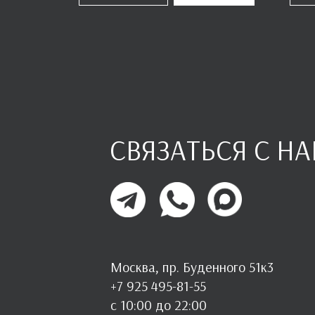
СВЯЗАТЬСЯ С Н
Москва, пр. Буденного 51к3
+7 925 495-81-55
с 10:00 до 22:00