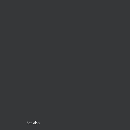
See also