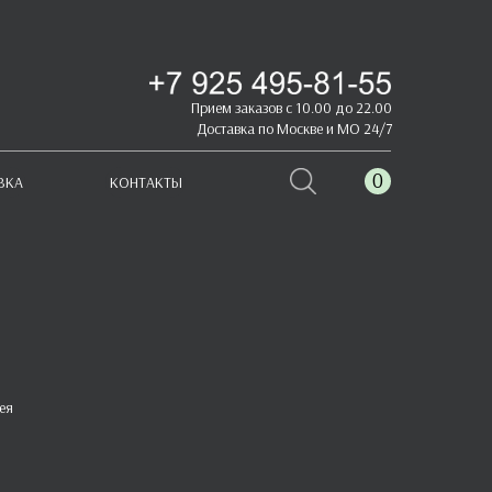
Прием заказов с 10.00 до 22.00
Доставка по Москве и МО 24/7
0
ВКА
КОНТАКТЫ
ея