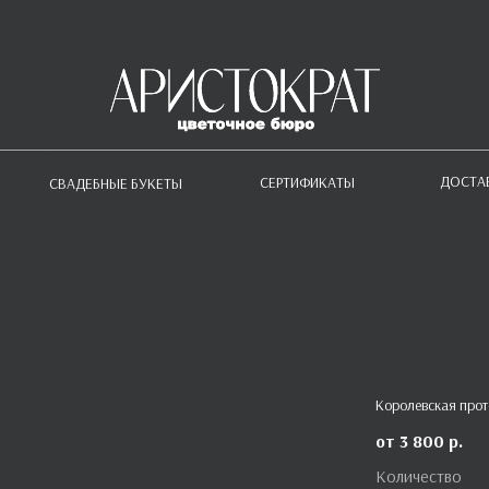
ДОСТА
СЕРТИФИКАТЫ
СВАДЕБНЫЕ БУКЕТЫ
Королевская прот
3 800
р.
Количество