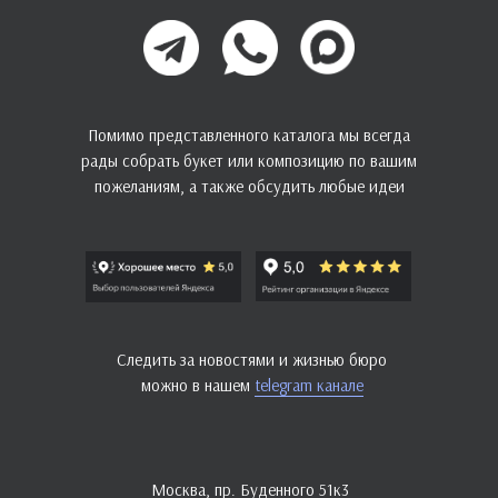
Помимо представленного каталога мы всегда
рады собрать букет или композицию по вашим
пожеланиям, а также обсудить любые идеи
Следить за новостями и жизнью бюро
можно в нашем
telegram канале
Москва, пр. Буденного 51к3