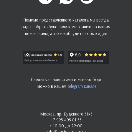
Помимо представленного каталога мы всегда
рады собрать букет или композицию по вашим
пожеланиям, а также обсудить любые идеи
Следить за новостями и жизнью бюро
можно в нашем
telegram канале
Москва, пр. Буденного 51к3
+7 925 495-81-55
с 10:00 до 22:00
info@aristocrat-lite.ru