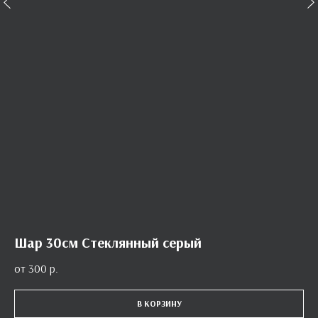
Шар 30см Стеклянный серый
300
р.
В КОРЗИНУ