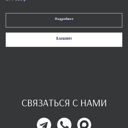
Подробнее
В корзину
СВЯЗАТЬСЯ С НАМИ