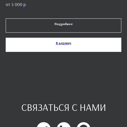
3 000
р.
Подробнее
В корзину
СВЯЗАТЬСЯ С НАМИ