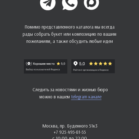
Помимо представленного каталога мы всегда
рады собрать букет или композицию по вашим
пожеланиям, а также обсудить любые идеи
Следить за новостями и жизнью бюро
можно в нашем
telegram канале
Москва, пр. Буденного 51к3
+7 925 495-81-55
с 10:00 до 22:00