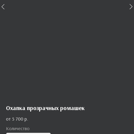
Охапка прозрачных ромашек
5 700
р.
Количество