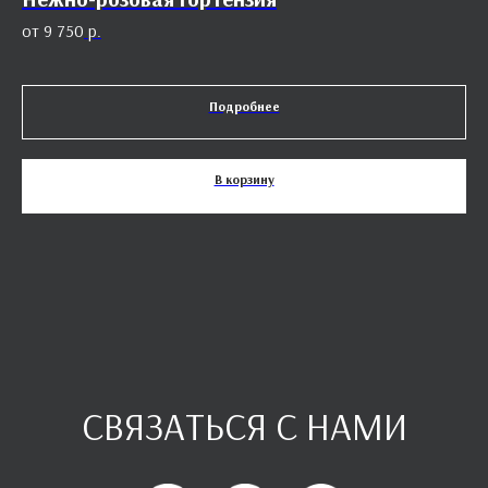
9 750
р.
Подробнее
В корзину
СВЯЗАТЬСЯ С НАМИ