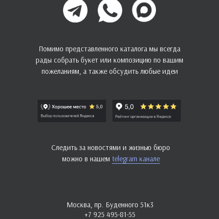
Помимо представленного каталога мы всегда
рады собрать букет или композицию по вашим
пожеланиям, а также обсудить любые идеи
Следить за новостями и жизнью бюро
можно в нашем
telegram канале
Москва, пр. Буденного 51к3
+7 925 495-81-55