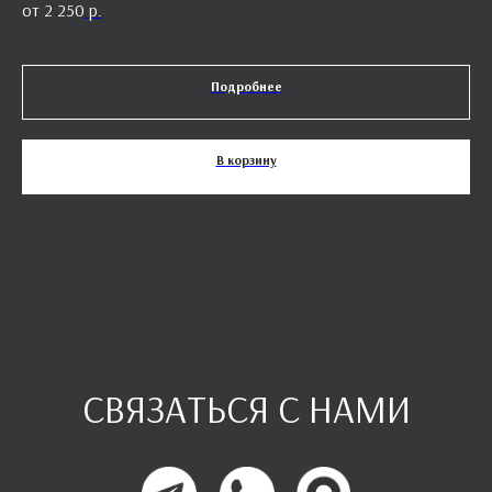
2 250
р.
Подробнее
В корзину
СВЯЗАТЬСЯ С НАМИ