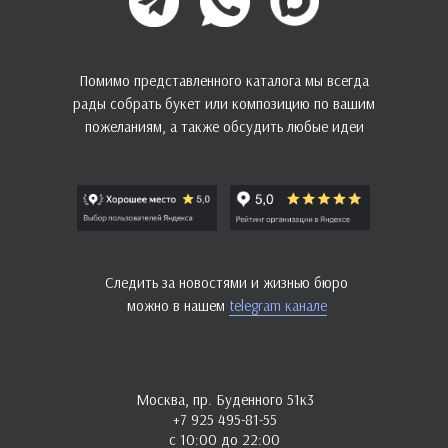
Помимо представленного каталога мы всегда
рады собрать букет или композицию по вашим
пожеланиям, а также обсудить любые идеи
Следить за новостями и жизнью бюро
можно в нашем
telegram канале
Москва, пр. Буденного 51к3
+7 925 495-81-55
с 10:00 до 22:00