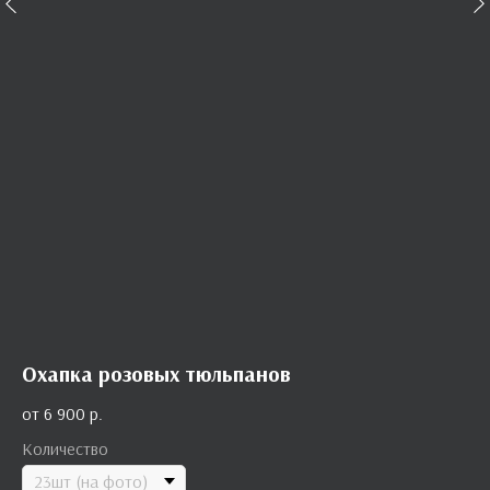
Охапка розовых тюльпанов
6 900
р.
Количество