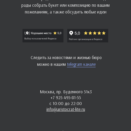
рады собрать букет или композицию по вашим
пожеланиям, а также обсудить любые идеи
Следить за новостями и жизнью бюро
можно в нашем
telegram канале
Москва, пр. Буденного 51к3
+7 925 495-81-55
с 10:00 до 22:00
info@aristocrat-lite.ru