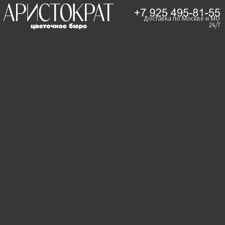
Доставка по Москве и МО
24/7