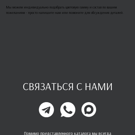
Мы можем индивидуально подобрать цветовую гамму и состав по вашим
пожеланиям - просто напишите нам или позвоните для обсуждения деталей.
СВЯЗАТЬСЯ С НАМИ
Помимо представленного каталога мы всегда