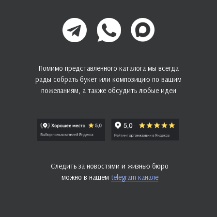
Помимо представленного каталога мы всегда
рады собрать букет или композицию по вашим
пожеланиям, а также обсудить любые идеи
Следить за новостями и жизнью бюро
можно в нашем
telegram канале