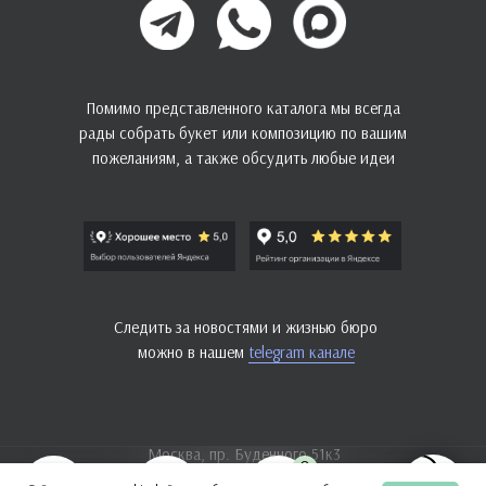
Помимо представленного каталога мы всегда
рады собрать букет или композицию по вашим
пожеланиям, а также обсудить любые идеи
Следить за новостями и жизнью бюро
можно в нашем
telegram канале
Москва, пр. Буденного 51к3
0
+7 925 495-81-55