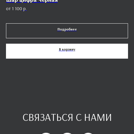
1 100
р.
Подробнее
В корзину
СВЯЗАТЬСЯ С НАМИ