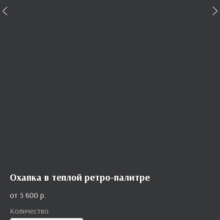
Охапка в теплой ретро-палитре
5 600
р.
Количество