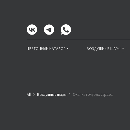
ЦВЕТОЧНЫЙ КАТАЛОГ
ВОЗДУШНЫЕ ШАРЫ
All
Воздушные шары
Охапка голубых сердец