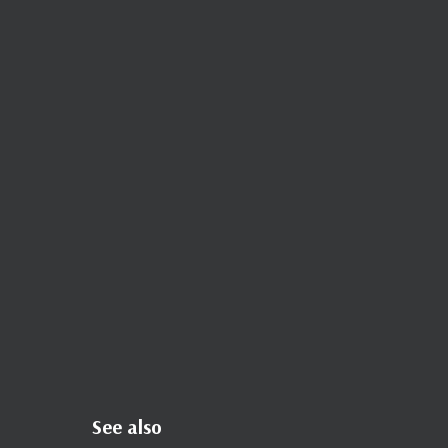
See also