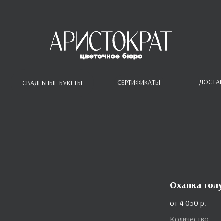
ДОСТА
СЕРТИФИКАТЫ
СВАДЕБНЫЕ БУКЕТЫ
Охапка гол
4 050
р.
Количество