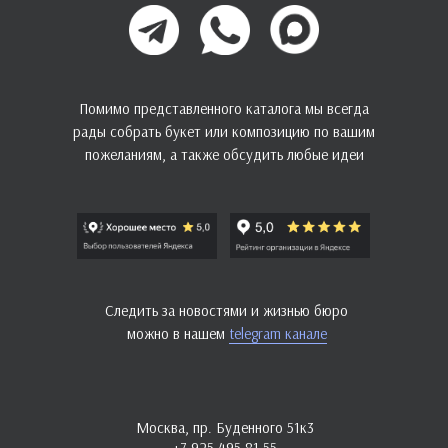
Помимо представленного каталога мы всегда
рады собрать букет или композицию по вашим
пожеланиям, а также обсудить любые идеи
Следить за новостями и жизнью бюро
можно в нашем
telegram канале
Москва, пр. Буденного 51к3
+7 925 495-81-55