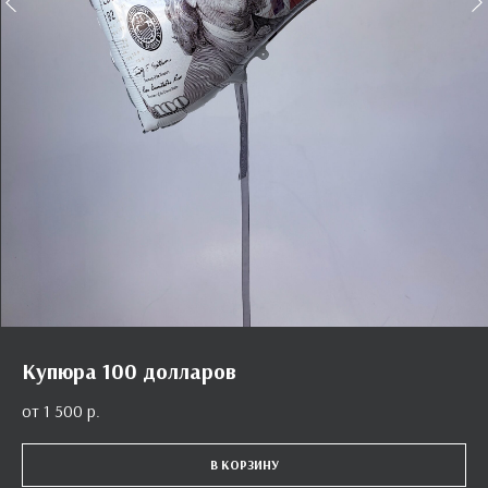
Купюра 100 долларов
1 500
р.
В КОРЗИНУ