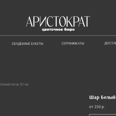
ДОСТА
СЕРТИФИКАТЫ
СВАДЕБНЫЕ БУКЕТЫ
Белый песок 30 см
Шар Белый 
230
р.