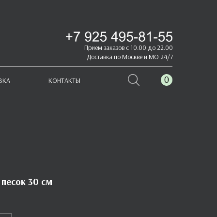
Прием заказов с 10.00 до 22.00
Доставка по Москве и МО 24/7
0
ВКА
КОНТАКТЫ
песок 30 см