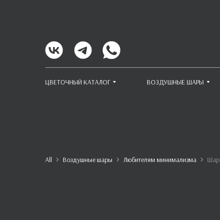
ЦВЕТОЧНЫЙ КАТАЛОГ
ВОЗДУШНЫЕ ШАРЫ
All
Воздушные шары
Любителям минимализма
Шар 