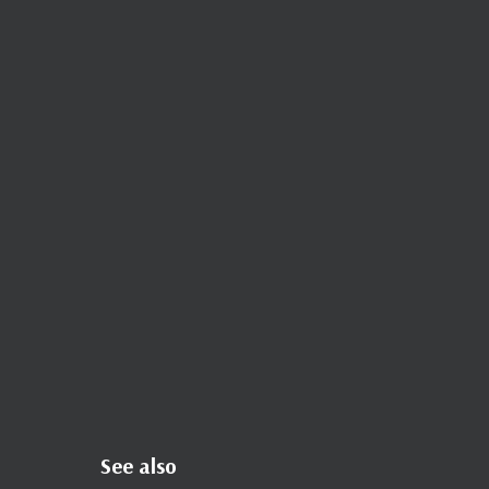
See also