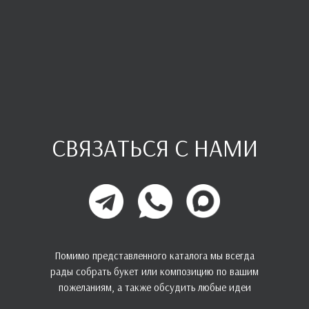
СВЯЗАТЬСЯ С НАМИ
Помимо представленного каталога мы всегда
рады собрать букет или композицию по вашим
пожеланиям, а также обсудить любые идеи