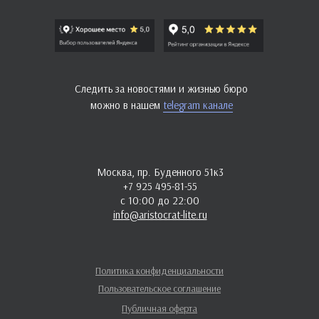
Следить за новостями и жизнью бюро
можно в нашем
telegram канале
Москва, пр. Буденного 51к3
+7 925 495-81-55
с 10:00 до 22:00
info@aristocrat-lite.ru
Политика конфиденциальности
Пользовательское соглашение
Публичная оферта