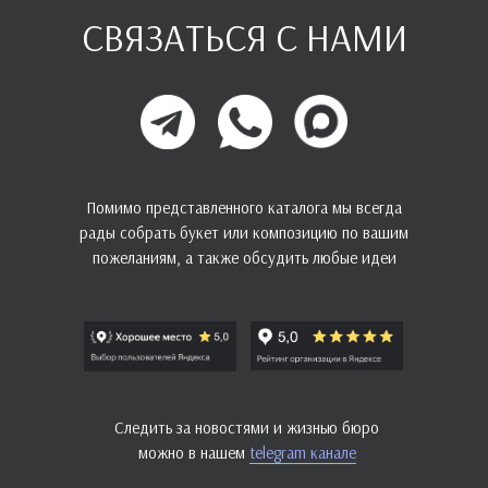
СВЯЗАТЬСЯ С НАМИ
Помимо представленного каталога мы всегда
рады собрать букет или композицию по вашим
пожеланиям, а также обсудить любые идеи
Следить за новостями и жизнью бюро
можно в нашем
telegram канале