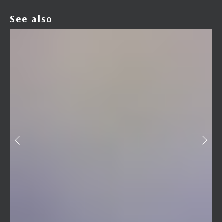
See also