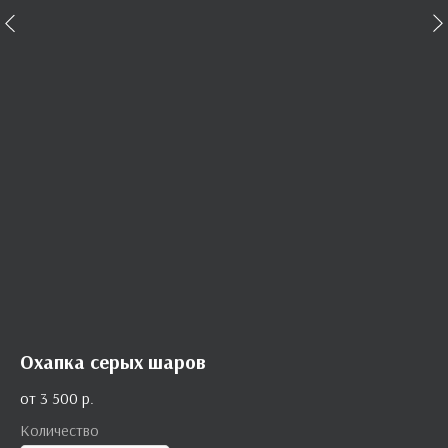
Охапка серых шаров
3 500
р.
Количество