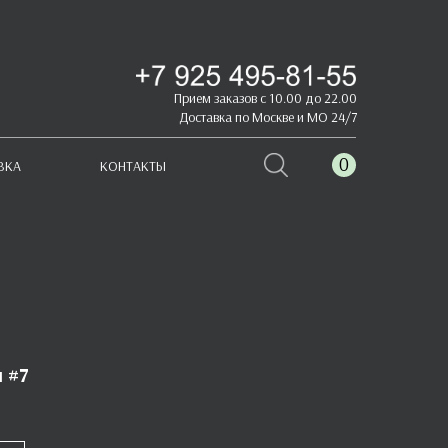
Прием заказов с 10.00 до 22.00
Доставка по Москве и МО 24/7
0
ВКА
КОНТАКТЫ
 #7