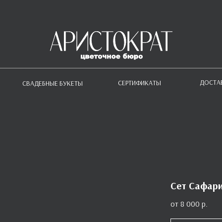
ДОСТА
СЕРТИФИКАТЫ
СВАДЕБНЫЕ БУКЕТЫ
Сет Сафари
8 000
р.