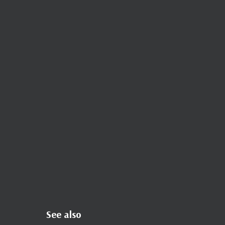
See also