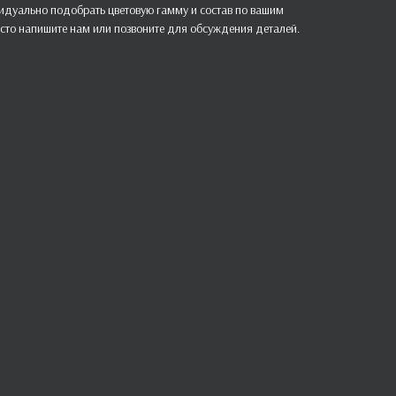
дуально подобрать цветовую гамму и состав по вашим
сто напишите нам или позвоните для обсуждения деталей.