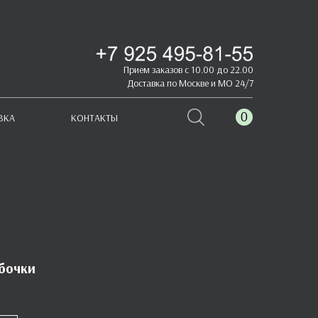
Прием заказов с 10.00 до 22.00
Доставка по Москве и МО 24/7
0
ВКА
КОНТАКТЫ
бочки