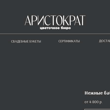
ДОСТА
СЕРТИФИКАТЫ
СВАДЕБНЫЕ БУКЕТЫ
Нежные ба
4 800
р.