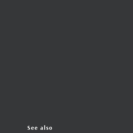
See also