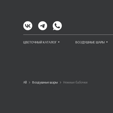
ЦВЕТОЧНЫЙ КАТАЛОГ
ВОЗДУШНЫЕ ШАРЫ
All
Воздушные шары
Нежные бабочки