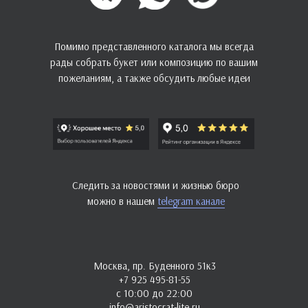
Помимо представленного каталога мы всегда
рады собрать букет или композицию по вашим
пожеланиям, а также обсудить любые идеи
Следить за новостями и жизнью бюро
можно в нашем
telegram канале
Москва, пр. Буденного 51к3
+7 925 495-81-55
с 10:00 до 22:00
info@aristocrat-lite.ru