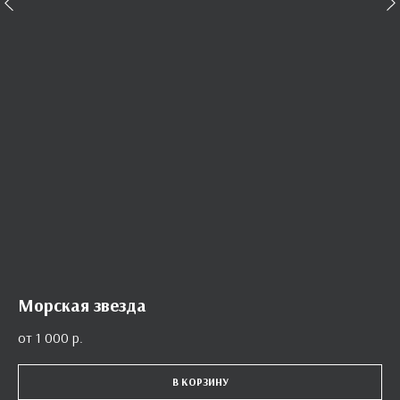
Морская звезда
1 000
р.
В КОРЗИНУ