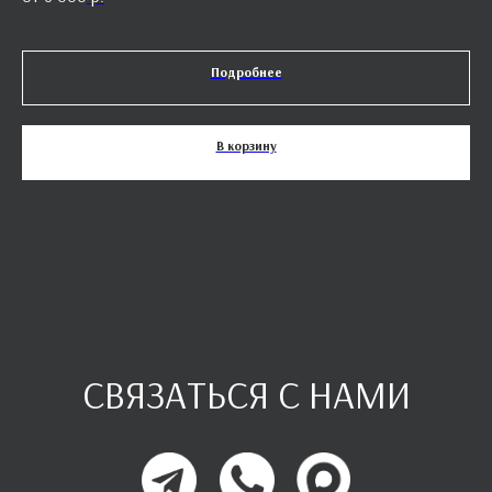
Подробнее
В корзину
СВЯЗАТЬСЯ С НАМИ