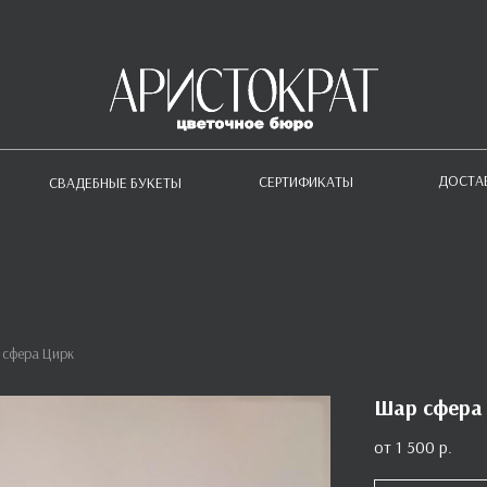
ДОСТА
СЕРТИФИКАТЫ
СВАДЕБНЫЕ БУКЕТЫ
 сфера Цирк
Шар сфера
1 500
р.