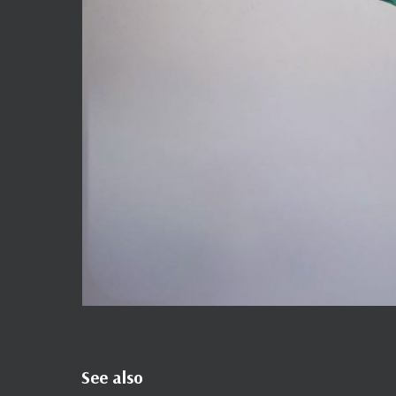
See also