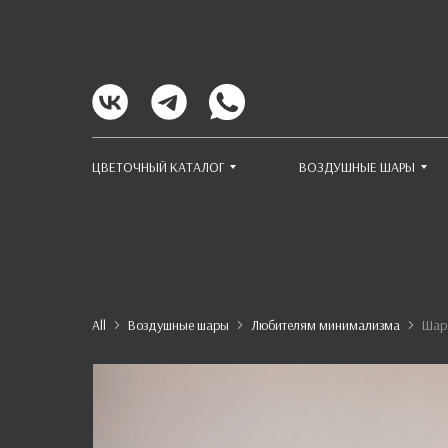
ЦВЕТОЧНЫЙ КАТАЛОГ
ВОЗДУШНЫЕ ШАРЫ
All
Воздушные шары
Любителям минимализма
Шар