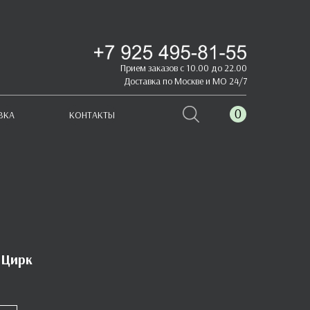
Прием заказов с 10.00 до 22.00
Доставка по Москве и МО 24/7
0
ВКА
КОНТАКТЫ
 Цирк