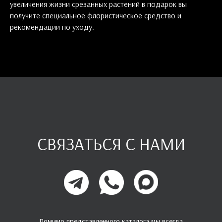
увеличения жизни срезанных растений в подарок вы
получите специальное флористическое средство и
рекомендации по уходу.
СВЯЗАТЬСЯ С НАМИ
Помимо представленного каталога мы всегда