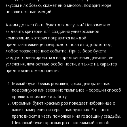
вкусом и любовью, скажет ей о многом, подарит море
положительных эмоций.
Каким должен быть букет для девушки? Невозможно
выделить критерии для создания универсальной
композиции, которая понравится каждой
представительнице прекрасного пола и подойдет под
любое торжественное событие. При выборе букета
следует ориентироваться на предпочтения девушки, ее
увлечения, личностные особенности, а также на характер
предстоящего мероприятия:
Милый букет белых ромашек, ярких декоративных
подсолнухов или весенних тюльпанов – хороший способ
проявить внимание и заботу.
Огромный букет красных роз поведает избраннице о
ваших намерениях и серьезных чувствах. Его часто
преподносят в честь помолвки и на годовщину свадьбы.
Шикарный букет красных роз – идеальный способ