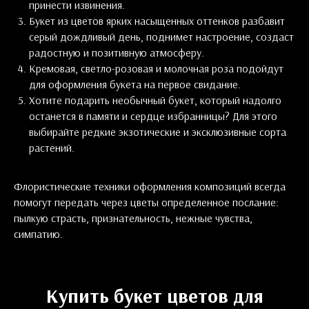
принести извинения.
Букет из цветов ярких насыщенных оттенков разбавит
серый дождливый день, поднимет настроение, создаст
радостную и позитивную атмосферу.
Кремовая, светло-розовая и молочная роза подойдут
для оформления букета на первое свидание.
Хотите подарить необычный букет, который надолго
останется в памяти и сердце избранницы? Для этого
выбирайте редкие экзотические и эксклюзивные сорта
растений.
Флористические техники оформления композиций всегда
помогут передать через цветы определенное послание:
пылкую страсть, признательность, нежные чувства,
симпатию.
Купить букет цветов для