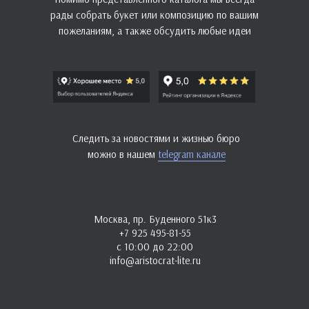
рады собрать букет или композицию по вашим
пожеланиям, а также обсудить любые идеи
Следить за новостями и жизнью бюро
можно в нашем
telegram канале
Москва, пр. Буденного 51к3
+7 925 495-81-55
с 10:00 до 22:00
info@aristocrat-lite.ru