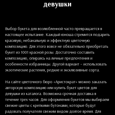
девушки
Выбор букета для возлюбленной часто превращается в
настоящее испытание. Каждый юноша стремится подарить
красивую, небанальную и эффектную цветочную
композицию. Для этого вовсе не обязательно приобретать
букет из 1001 красной розы. Достаточно составить
композицию, опираясь на личные предпочтения и
особенности избранницы. Другой вариант – использовать
экзотические растения, редкие и эксклюзивные сорта.
На сайте цветочного бюро «Аристократ» можно заказать
авторскую композицию или купить букет цветов для
девушки из каталога. Возможна срочная доставка в
течение трех часов. Для оформления букетов мы выбираем
свежие цветы с крепкими бутонами, которые будут
радовать получателя свежим видом долгое время. Для