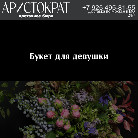
Доставка по Москве и МО
24/7
Букет для девушки