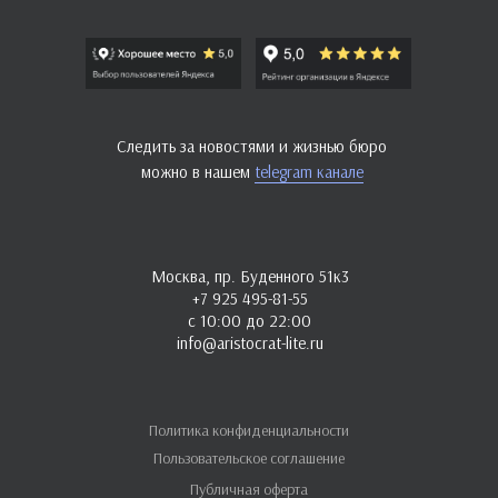
Следить за новостями и жизнью бюро
можно в нашем
telegram канале
Москва, пр. Буденного 51к3
+7 925 495-81-55
с 10:00 до 22:00
info@aristocrat-lite.ru
Политика конфиденциальности
Пользовательское соглашение
Публичная оферта