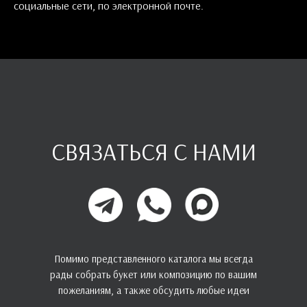
социальные сети, по электронной почте.
СВЯЗАТЬСЯ С НАМИ
Помимо представленного каталога мы всегда
рады собрать букет или композицию по вашим
пожеланиям, а также обсудить любые идеи