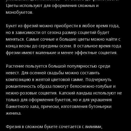
Цветы используют для оформления сложных и
монобукетов.
Букет из фрезий можно приобрести в любое время года,
но в зависимости от сезона размер соцветий будет
меняться. Самые сочные и большие цветы можно найти с
конца весны до середины осени. В остальное время года
фрезии имеют маленькие и менее эффектные соцветия.
Растение пользуется большой популярностью среди
невест. Для осенней свадьбы можно составить
композицию в желтой цветовой гамме. Подчеркнуть
романтичность образа помогут белоснежно-голубые и
нежно-розовые соцветия. Капский ландыш используют не
только для оформления букетов, но и для украшения
банкетного зала, прически, изготовления бутоньерки
жениха.
Фрезия в сложном букете сочетается с лилиями,