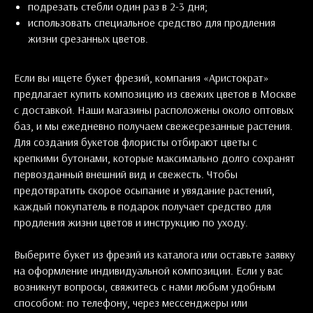
подрезать стебли один раз в 2-3 дня;
использовать специальное средство для продления
жизни срезанных цветов.
Если вы ищете букет фрезий, компания «Аристократ»
предлагает купить композицию из свежих цветов в Москве
с доставкой. Наши магазины расположены около оптовых
баз, и мы ежедневно получаем свежесрезанные растения.
Для создания букетов флористы отбирают цветы с
крепкими бутонами, которые максимально долго сохранят
первозданный внешний вид и свежесть. Чтобы
предотвратить скорое осыпание и увядание растений,
каждый покупатель в подарок получает средство для
продления жизни цветов и инструкцию по уходу.
Выберите букет из фрезий из каталога или оставьте заявку
на оформление индивидуальной композиции. Если у вас
возникнут вопросы, свяжитесь с нами любым удобным
способом: по телефону, через мессенджеры или