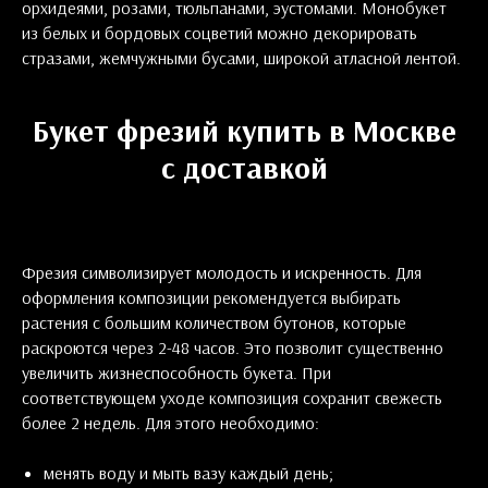
орхидеями, розами, тюльпанами, эустомами. Монобукет
из белых и бордовых соцветий можно декорировать
стразами, жемчужными бусами, широкой атласной лентой.
Букет фрезий купить в Москве
с доставкой
Фрезия символизирует молодость и искренность. Для
оформления композиции рекомендуется выбирать
растения с большим количеством бутонов, которые
раскроются через 2-48 часов. Это позволит существенно
увеличить жизнеспособность букета. При
соответствующем уходе композиция сохранит свежесть
более 2 недель. Для этого необходимо:
менять воду и мыть вазу каждый день;