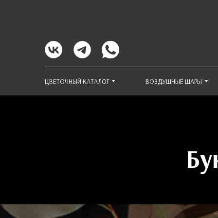
ЦВЕТОЧНЫЙ КАТАЛОГ
ВОЗДУШНЫЕ ШАРЫ
Бу