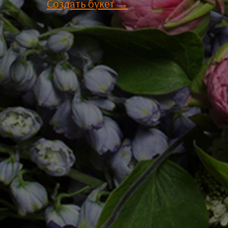
Создать букет →