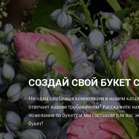
СОЗДАЙ СВОЙ БУКЕТ 
Ни одна цветочная композиция в нашем катал
отвечает вашим требованиям? Расскажите на
пожелания по букету и мы составим для вас 
букет!