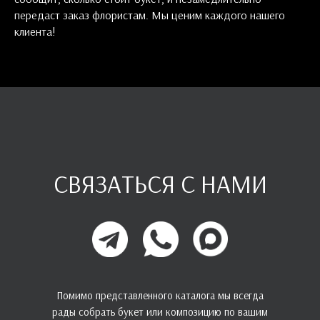
передаст заказ флористам. Мы ценим каждого нашего
клиента!
СВЯЗАТЬСЯ С НАМИ
Помимо представленного каталога мы всегда
рады собрать букет или композицию по вашим