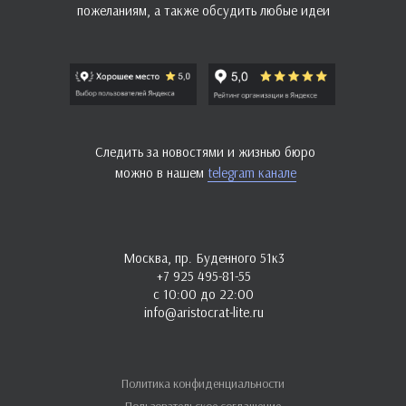
пожеланиям, а также обсудить любые идеи
Следить за новостями и жизнью бюро
можно в нашем
telegram канале
Москва, пр. Буденного 51к3
+7 925 495-81-55
с 10:00 до 22:00
info@aristocrat-lite.ru
Политика конфиденциальности