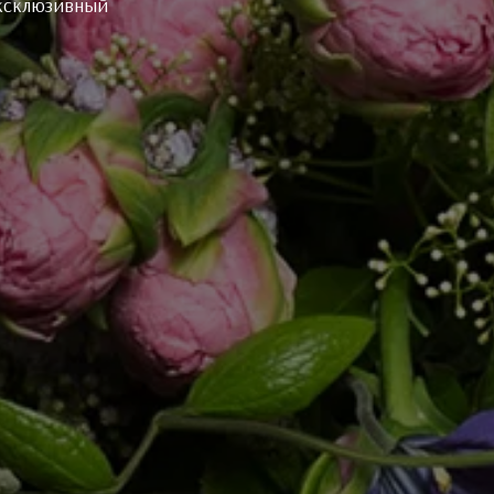
эксклюзивный