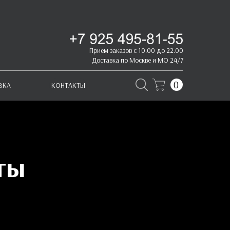
Прием заказов с 10.00 до 22.00
Доставка по Москве и МО 24/7
0
ВКА
КОНТАКТЫ
ты