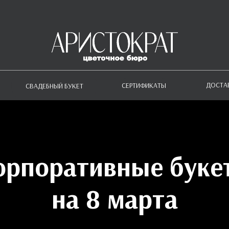
ДОСТА
СЕРТИФИКАТЫ
СВАДЕБНЫЙ БУКЕТ
орпоративные буке
на 8 марта