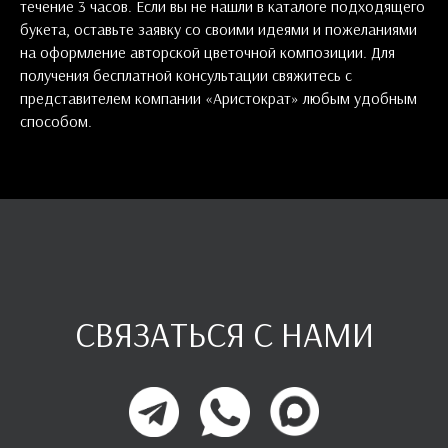
течение 3 часов. Если вы не нашли в каталоге подходящего
букета, оставьте заявку со своими идеями и пожеланиями
на оформление авторской цветочной композиции. Для
получения бесплатной консультации свяжитесь с
представителем компании «Аристократ» любым удобным
способом.
СВЯЗАТЬСЯ С НАМИ