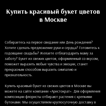
Купить красивый букет цветов
в Москве
Собираетесь на первое свидание или День рождения?
Хотите сделать предложение руки и сердца? Готовитесь к
годовщине свадьбы? Желаете отблагодарить маму за
заботу? Букет из свежих цветов, оформленный со вкусом,
поможет выразить любые чувства и эмоции, станет
прекрасным способом выразить симпатию и
признательность.
Купить красивый букет из свежих цветов в Москве вы
можете на сайте компании «Аристократ». Для оформления
композиции флористы отбирают растения с крепкими
бутонами. Мы осуществляем круглосуточную доставку в