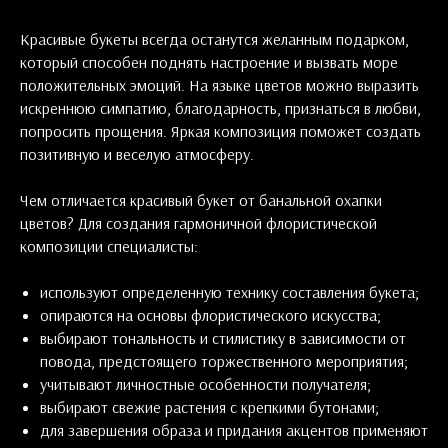
Красивые букеты всегда останутся желанным подарком,
который способен поднять настроение и вызвать море
положительных эмоций. На языке цветов можно выразить
искреннюю симпатию, благодарность, признаться в любви,
попросить прощения. Яркая композиция поможет создать
позитивную и веселую атмосферу.
Чем отличается красивый букет от банальной охапки
цветов? Для создания гармоничной флористической
композиции специалисты:
используют определенную технику составления букета;
опираются на основы флористического искусства;
выбирают тональность и стилистику в зависимости от
повода, предстоящего торжественного мероприятия;
учитывают личностные особенности получателя;
выбирают свежие растения с крепкими бутонами;
для завершения образа и придания акцентов применяют