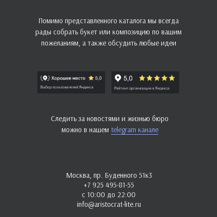
Помимо представленного каталога мы всегда
рады собрать букет или композицию по вашим
пожеланиям, а также обсудить любые идеи
Следить за новостями и жизнью бюро
можно в нашем
telegram канале
Москва, пр. Буденного 51к3
+7 925 495-81-55
с 10:00 до 22:00
info@aristocrat-lite.ru