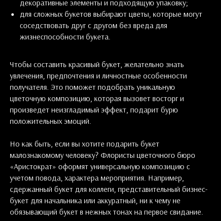
декоративные элементы и подходящую упаковку;
для сложных букетов выбирают цветы, которые могут
соседствовать друг с другом без вреда для
жизнеспособности букета.
Чтобы составить красивый букет, желательно знать
увлечения, предпочтения и личностные особенности
получателя. Это поможет подобрать уникальную
цветочную композицию, которая вызовет восторг и
произведет неизгладимый эффект, подарит бурю
положительных эмоций.
Но как быть, если вы хотите подарить букет
малознакомому человеку? Флористы цветочного бюро
«Аристократ» оформят универсальную композицию с
учетом повода, характера мероприятия. Например,
сдержанный букет для коллеги, представительный бизнес-
букет для начальника или аккуратный, ни к чему не
обязывающий букет в нежных тонах на первое свидание.